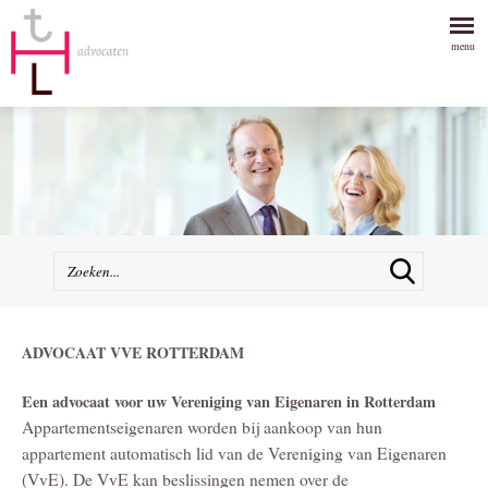
menu
ADVOCAAT VVE ROTTERDAM
Een advocaat voor uw Vereniging van Eigenaren in Rotterdam
Appartementseigenaren worden bij aankoop van hun
appartement automatisch lid van de Vereniging van Eigenaren
(VvE). De VvE kan beslissingen nemen over de