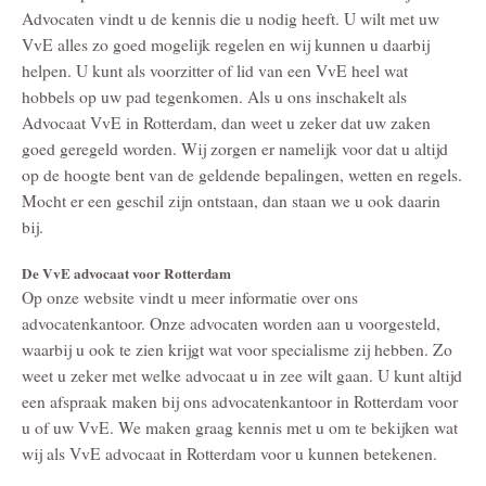
Advocaten vindt u de kennis die u nodig heeft. U wilt met uw
VvE alles zo goed mogelijk regelen en wij kunnen u daarbij
helpen. U kunt als voorzitter of lid van een VvE heel wat
hobbels op uw pad tegenkomen. Als u ons inschakelt als
Advocaat VvE in Rotterdam, dan weet u zeker dat uw zaken
goed geregeld worden. Wij zorgen er namelijk voor dat u altijd
op de hoogte bent van de geldende bepalingen, wetten en regels.
Mocht er een geschil zijn ontstaan, dan staan we u ook daarin
bij.
De VvE advocaat voor Rotterdam
Op onze website vindt u meer informatie over ons
advocatenkantoor. Onze advocaten worden aan u voorgesteld,
waarbij u ook te zien krijgt wat voor specialisme zij hebben. Zo
weet u zeker met welke advocaat u in zee wilt gaan. U kunt altijd
een afspraak maken bij ons advocatenkantoor in Rotterdam voor
u of uw VvE. We maken graag kennis met u om te bekijken wat
wij als VvE advocaat in Rotterdam voor u kunnen betekenen.