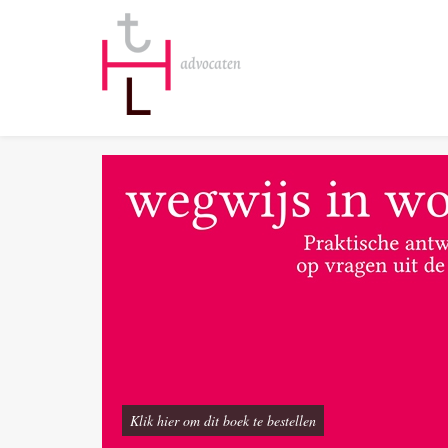
Klik hier om dit boek te bestellen