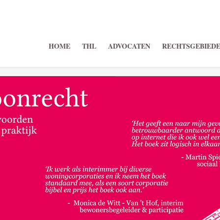
HOME
THL
ADVOCATEN
RECHTSGEBIED