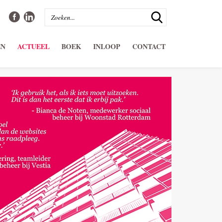
EN
ACTUEEL
BOEK
INLOOP
CONTACT