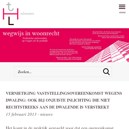
menu
VERNIETIGING VASTSTELLINGSOVEREENKOMST WEGENS
DWALING: OOK BIJ ONJUISTE INLICHTING DIE NIET
RECHTSTREEKS AAN DE DWALENDE IS VERSTREKT
15 februari 2013 - nieuws
Het komt in de praktijk geregeld voor dat een overeenkomst