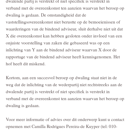
dwalende partij is verstrekt of niet specifiek is verstrekt in
verband met de overeenkomst ten aanzien waarvan het beroep op
dwaling is gedaan. De omstandigheid dat de
vaststellingsovereenkomst niet berustte op de bemoeienissen of
waarderingen van de bindend adviseur, sluit derhalve niet uit dat
X die overeenkomst kan hebben gesloten onder invloed van een
onjuiste voorstelling van zaken die gebaseerd was op een
inlichting van Y aan de bindend adviseur waarvan X door de
rapportage van de bindend adviseur heeft kennisgenomen. Het
hof heeft dit miskend.
Kortom, aan een succesvol beroep op dwaling staat niet in de
weg dat de inlichting van de wederpartij niet rechtstreeks aan de
dwalende partij is verstrekt of niet specifiek is verstrekt in
verband met de overeenkomst ten aanzien waarvan het beroep op
dwaling is gedaan.
Voor meer informatie of advies over dit onderwerp kunt u contact
opnemen met Camilla Rodrigues Pereira-de Kuyper (tel: 010-