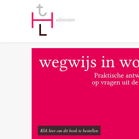
Klik hier om dit boek te bestellen