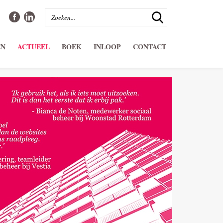
EN
ACTUEEL
BOEK
INLOOP
CONTACT