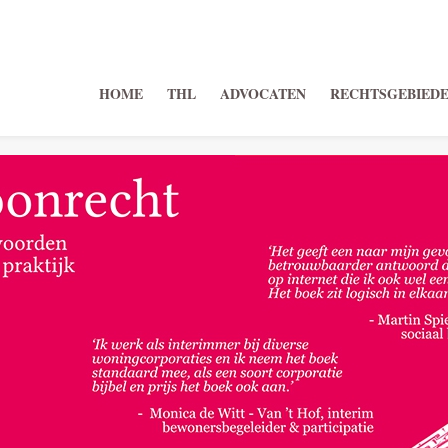
HOME
THL
ADVOCATEN
RECHTSGEBIED