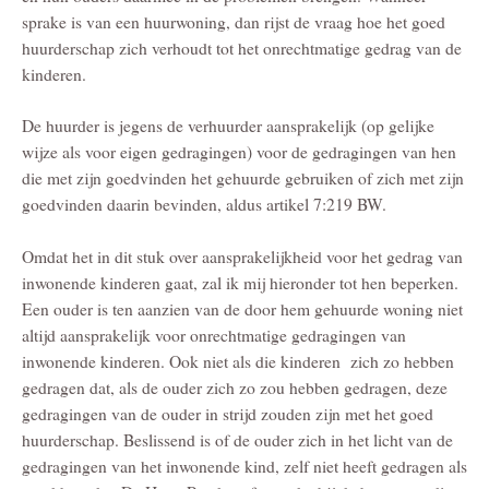
sprake is van een huurwoning, dan rijst de vraag hoe het goed
huurderschap zich verhoudt tot het onrechtmatige gedrag van de
kinderen.
De huurder is jegens de verhuurder aansprakelijk (op gelijke
wijze als voor eigen gedragingen) voor de gedragingen van hen
die met zijn goedvinden het gehuurde gebruiken of zich met zijn
goedvinden daarin bevinden, aldus artikel 7:219 BW.
Omdat het in dit stuk over aansprakelijkheid voor het gedrag van
inwonende kinderen gaat, zal ik mij hieronder tot hen beperken.
Een ouder is ten aanzien van de door hem gehuurde woning niet
altijd aansprakelijk voor onrechtmatige gedragingen van
inwonende kinderen. Ook niet als die kinderen zich zo hebben
gedragen dat, als de ouder zich zo zou hebben gedragen, deze
gedragingen van de ouder in strijd zouden zijn met het goed
huurderschap. Beslissend is of de ouder zich in het licht van de
gedragingen van het inwonende kind, zelf niet heeft gedragen als