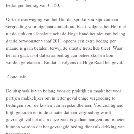
bedongen bedrag van € 150,-.
Ook de overweging van het Hof dat sprake zou zijn van een
vergoeding voor eigenaarsonderhoud bleek volgens het Hof niet
uit de stukken. Tenslotte acht de Hoge Raad het niet van belang
dat de bewoonster vanaf 2011 opeens een extra bedrag per
maand is gaan betalen, terwijl de situatie hetzelfde bleef. Waar
het om gaat, is of dat extra bedrag aan beheerskosten kon
worden gerelateerd. En dat is volgens de Hoge Raad het geval.
Conclusie
De uitspraak is van belang voor de praktijk en maakt het voor
partijen makkelijker om in ieder geval enige vergoeding te
bedingen voor de kosten van leegstandbeheer. Voorzichtigheid
blijft geboden en in de situatie dat een vergoeding wordt
gevraagd, zal net als in deze zaak is gedaan aangetoond moeten
kunnen worden dat het gevraagde bedrag dient als dekking van
beheerkosten.