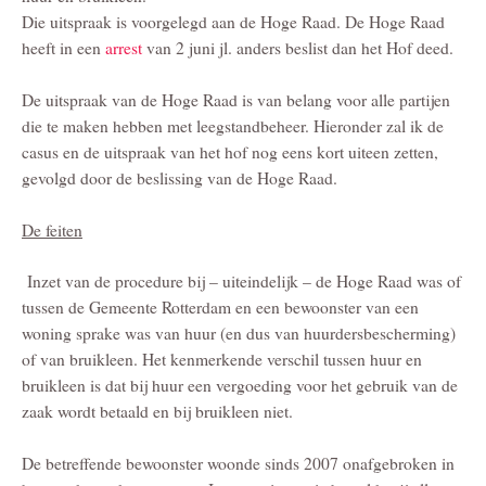
Die uitspraak is voorgelegd aan de Hoge Raad. De Hoge Raad
heeft in een
arrest
van 2 juni jl. anders beslist dan het Hof deed.
De uitspraak van de Hoge Raad is van belang voor alle partijen
die te maken hebben met leegstandbeheer. Hieronder zal ik de
casus en de uitspraak van het hof nog eens kort uiteen zetten,
gevolgd door de beslissing van de Hoge Raad.
De feiten
Inzet van de procedure bij – uiteindelijk – de Hoge Raad was of
tussen de Gemeente Rotterdam en een bewoonster van een
woning sprake was van huur (en dus van huurdersbescherming)
of van bruikleen. Het kenmerkende verschil tussen huur en
bruikleen is dat bij huur een vergoeding voor het gebruik van de
zaak wordt betaald en bij bruikleen niet.
De betreffende bewoonster woonde sinds 2007 onafgebroken in