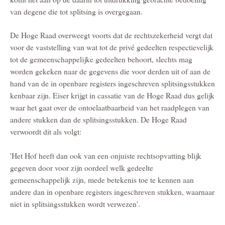
van degene die tot splitsing is overgegaan.
De Hoge Raad overweegt voorts dat de rechtszekerheid vergt dat
voor de vaststelling van wat tot de privé gedeelten respectievelijk
tot de gemeenschappelijke gedeelten behoort, slechts mag
worden gekeken naar de gegevens die voor derden uit of aan de
hand van de in openbare registers ingeschreven splitsingsstukken
kenbaar zijn. Eiser krijgt in cassatie van de Hoge Raad dus gelijk
waar het gaat over de ontoelaatbaarheid van het raadplegen van
andere stukken dan de splitsingsstukken. De Hoge Raad
verwoordt dit als volgt:
'Het Hof heeft dan ook van een onjuiste rechtsopvatting blijk
gegeven door voor zijn oordeel welk gedeelte
gemeenschappelijk zijn, mede betekenis toe te kennen aan
andere dan in openbare registers ingeschreven stukken, waarnaar
niet in splitsingsstukken wordt verwezen'.