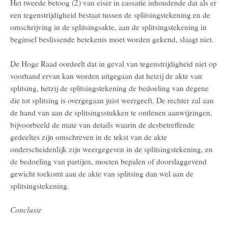
Het tweede betoog (2) van eiser in cassatie inhoudende dat als er
een tegenstrijdigheid bestaat tussen de splitsingstekening en de
omschrijving in de splitsingsakte, aan de splitsingstekening in
beginsel beslissende betekenis moet worden gekend, slaagt niet.
De Hoge Raad oordeelt dat in geval van tegenstrijdigheid niet op
voorhand ervan kan worden uitgegaan dat hetzij de akte van
splitsing, hetzij de splitsingstekening de bedoeling van degene
die tot splitsing is overgegaan juist weergeeft. De rechter zal aan
de hand van aan de splitsingsstukken te ontlenen aanwijzingen,
bijvoorbeeld de mate van details waarin de desbetreffende
gedeeltes zijn omschreven in de tekst van de akte
onderscheidenlijk zijn weergegeven in de splitsingstekening, en
de bedoeling van partijen, moeten bepalen of doorslaggevend
gewicht toekomt aan de akte van splitsing dan wel aan de
splitsingstekening.
Conclusie