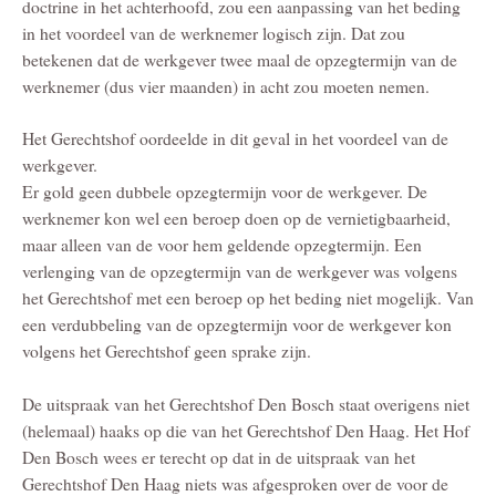
doctrine in het achterhoofd, zou een aanpassing van het beding
in het voordeel van de werknemer logisch zijn. Dat zou
betekenen dat de werkgever twee maal de opzegtermijn van de
werknemer (dus vier maanden) in acht zou moeten nemen.
Het Gerechtshof oordeelde in dit geval in het voordeel van de
werkgever.
Er gold geen dubbele opzegtermijn voor de werkgever. De
werknemer kon wel een beroep doen op de vernietigbaarheid,
maar alleen van de voor hem geldende opzegtermijn. Een
verlenging van de opzegtermijn van de werkgever was volgens
het Gerechtshof met een beroep op het beding niet mogelijk. Van
een verdubbeling van de opzegtermijn voor de werkgever kon
volgens het Gerechtshof geen sprake zijn.
De uitspraak van het Gerechtshof Den Bosch staat overigens niet
(helemaal) haaks op die van het Gerechtshof Den Haag. Het Hof
Den Bosch wees er terecht op dat in de uitspraak van het
Gerechtshof Den Haag niets was afgesproken over de voor de