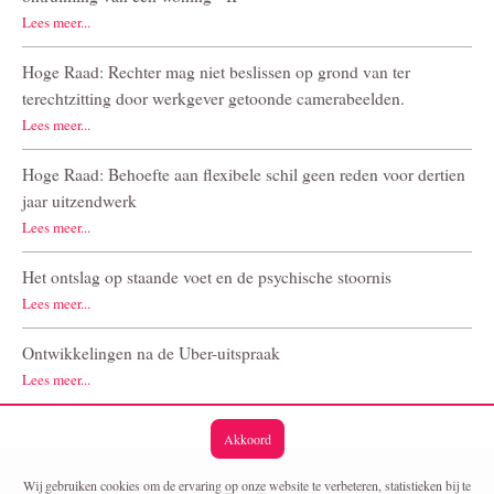
Lees meer...
Hoge Raad: Rechter mag niet beslissen op grond van ter
terechtzitting door werkgever getoonde camerabeelden.
Lees meer...
Hoge Raad: Behoefte aan flexibele schil geen reden voor dertien
jaar uitzendwerk
Lees meer...
Het ontslag op staande voet en de psychische stoornis
Lees meer...
Ontwikkelingen na de Uber-uitspraak
Lees meer...
Akkoord
Wij gebruiken cookies om de ervaring op onze website te verbeteren, statistieken bij te