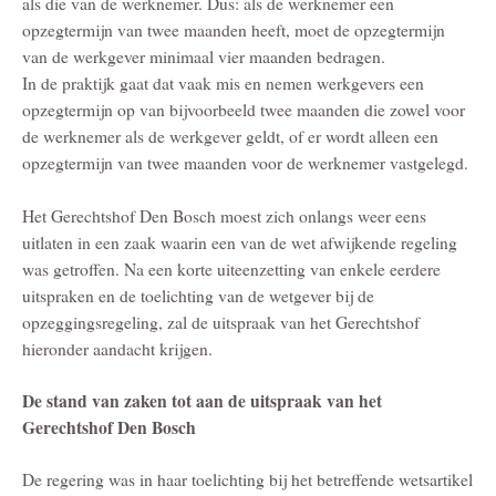
als die van de werknemer. Dus: als de werknemer een
opzegtermijn van twee maanden heeft, moet de opzegtermijn
van de werkgever minimaal vier maanden bedragen.
In de praktijk gaat dat vaak mis en nemen werkgevers een
opzegtermijn op van bijvoorbeeld twee maanden die zowel voor
de werknemer als de werkgever geldt, of er wordt alleen een
opzegtermijn van twee maanden voor de werknemer vastgelegd.
Het Gerechtshof Den Bosch moest zich onlangs weer eens
uitlaten in een zaak waarin een van de wet afwijkende regeling
was getroffen. Na een korte uiteenzetting van enkele eerdere
uitspraken en de toelichting van de wetgever bij de
opzeggingsregeling, zal de uitspraak van het Gerechtshof
hieronder aandacht krijgen.
De stand van zaken tot aan de uitspraak van het
Gerechtshof Den Bosch
De regering was in haar toelichting bij het betreffende wetsartikel