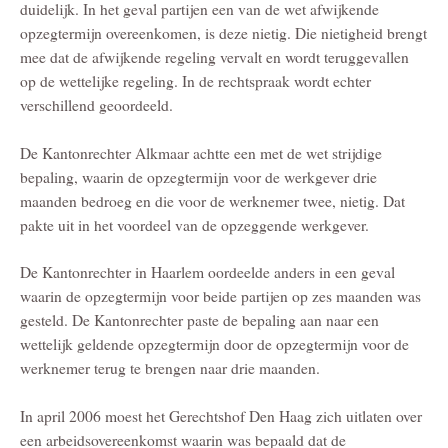
duidelijk. In het geval partijen een van de wet afwijkende
opzegtermijn overeenkomen, is deze nietig. Die nietigheid brengt
mee dat de afwijkende regeling vervalt en wordt teruggevallen
op de wettelijke regeling. In de rechtspraak wordt echter
verschillend geoordeeld.
De Kantonrechter Alkmaar achtte een met de wet strijdige
bepaling, waarin de opzegtermijn voor de werkgever drie
maanden bedroeg en die voor de werknemer twee, nietig. Dat
pakte uit in het voordeel van de opzeggende werkgever.
De Kantonrechter in Haarlem oordeelde anders in een geval
waarin de opzegtermijn voor beide partijen op zes maanden was
gesteld. De Kantonrechter paste de bepaling aan naar een
wettelijk geldende opzegtermijn door de opzegtermijn voor de
werknemer terug te brengen naar drie maanden.
In april 2006 moest het Gerechtshof Den Haag zich uitlaten over
een arbeidsovereenkomst waarin was bepaald dat de