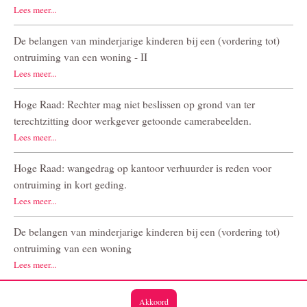
Lees meer...
De belangen van minderjarige kinderen bij een (vordering tot)
ontruiming van een woning - II
Lees meer...
Hoge Raad: Rechter mag niet beslissen op grond van ter
terechtzitting door werkgever getoonde camerabeelden.
Lees meer...
Hoge Raad: wangedrag op kantoor verhuurder is reden voor
ontruiming in kort geding.
Lees meer...
De belangen van minderjarige kinderen bij een (vordering tot)
ontruiming van een woning
Lees meer...
Akkoord