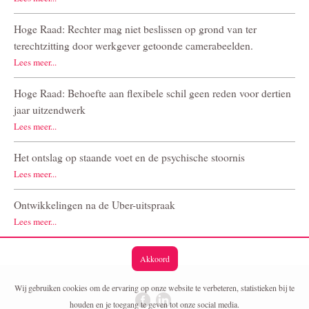
Hoge Raad: Rechter mag niet beslissen op grond van ter
terechtzitting door werkgever getoonde camerabeelden.
Lees meer...
Hoge Raad: Behoefte aan flexibele schil geen reden voor dertien
jaar uitzendwerk
Lees meer...
Het ontslag op staande voet en de psychische stoornis
Lees meer...
Ontwikkelingen na de Uber-uitspraak
Lees meer...
Akkoord
Wij gebruiken cookies om de ervaring op onze website te verbeteren, statistieken bij te
houden en je toegang te geven tot onze social media.