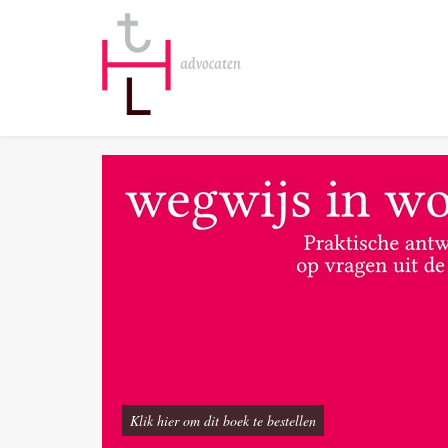
Klik hier om dit boek te bestellen