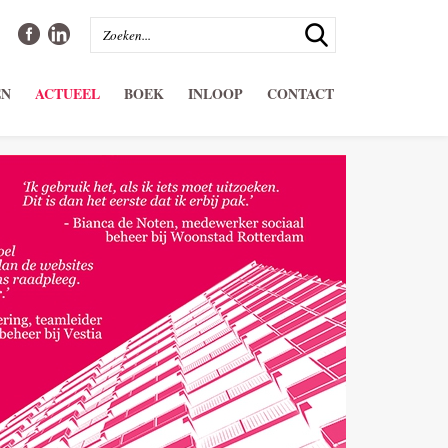
EN
ACTUEEL
BOEK
INLOOP
CONTACT