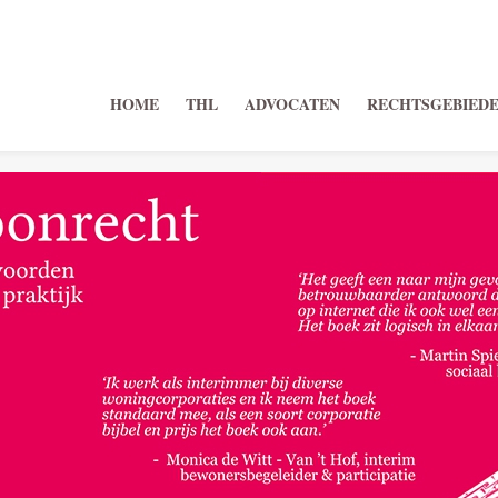
HOME
THL
ADVOCATEN
RECHTSGEBIED