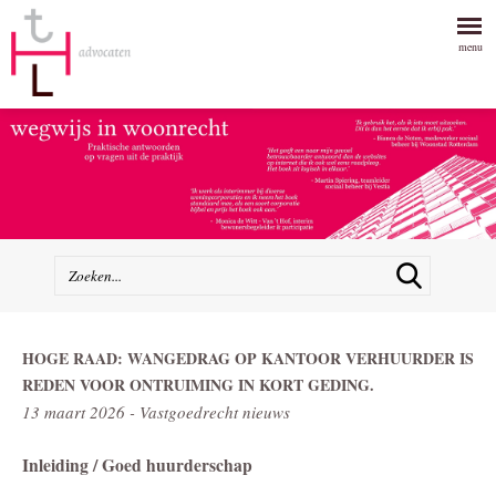
menu
HOGE RAAD: WANGEDRAG OP KANTOOR VERHUURDER IS
REDEN VOOR ONTRUIMING IN KORT GEDING.
13 maart 2026 - Vastgoedrecht nieuws
Inleiding / Goed huurderschap