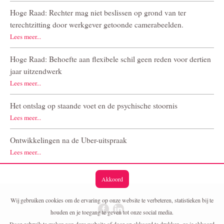
Hoge Raad: Rechter mag niet beslissen op grond van ter
terechtzitting door werkgever getoonde camerabeelden.
Lees meer...
Hoge Raad: Behoefte aan flexibele schil geen reden voor dertien
jaar uitzendwerk
Lees meer...
Het ontslag op staande voet en de psychische stoornis
Lees meer...
Ontwikkelingen na de Uber-uitspraak
Lees meer...
Akkoord
Wij gebruiken cookies om de ervaring op onze website te verbeteren, statistieken bij te
houden en je toegang te geven tot onze social media.