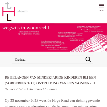
menu
DE BELANGEN VAN MINDERJARIGE KINDEREN BIJ EEN
(VORDERING TOT) ONTRUIMING VAN EEN WONING - II
07 mei 2026 - Arbeidsrecht nieuws
Op 28 november 2025 wees de Hoge Raad een richtinggevende
uitspraak over de afweging van de belangen van minderjarige